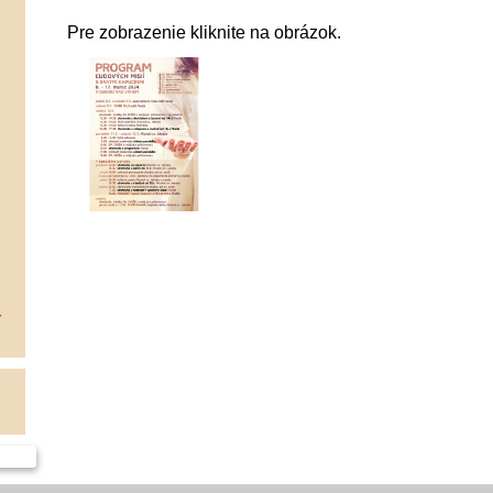
Pre zobrazenie kliknite na obrázok.
V