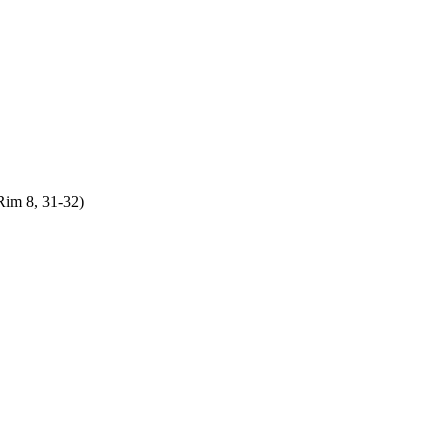
Rim 8, 31-32)