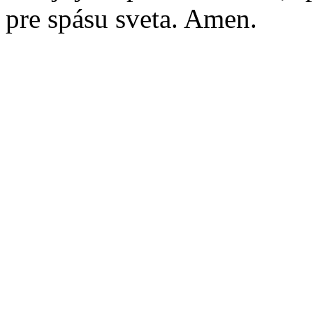
pre spásu sveta. Amen.