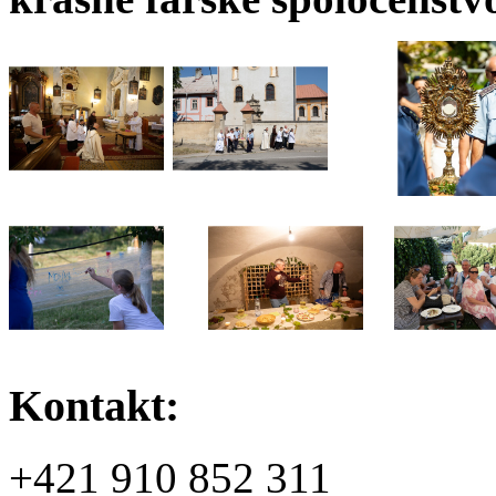
Kontakt:
+421 910 852 311