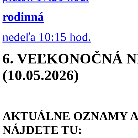
rodinná
nedeľa 10:15 hod.
6. VEĽKONOČNÁ 
(10.05.2026)
AKTUÁLNE OZNAMY A 
NÁJDETE TU: