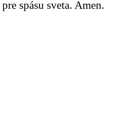
pre spásu sveta. Amen.