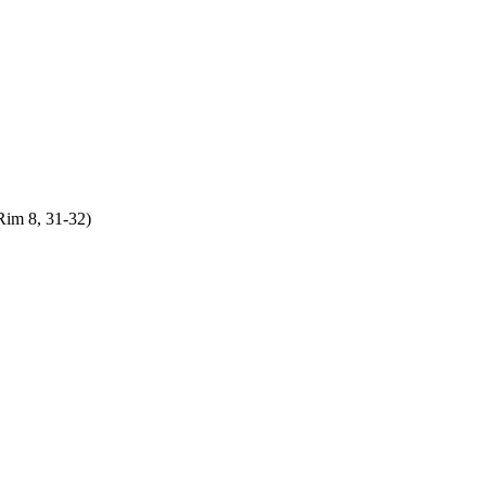
Rim 8, 31-32)